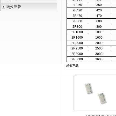
2R350
350
场效应管
2R420
420
2R470
470
2R600
600
2R800
800
2R1000
1000
2R1600
1600
2R2000
2000
2R2500
2500
2R3000
3000
2R3600
3600
相关产品