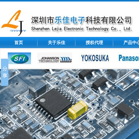
首页
关于乐佳
授权代理
产品中