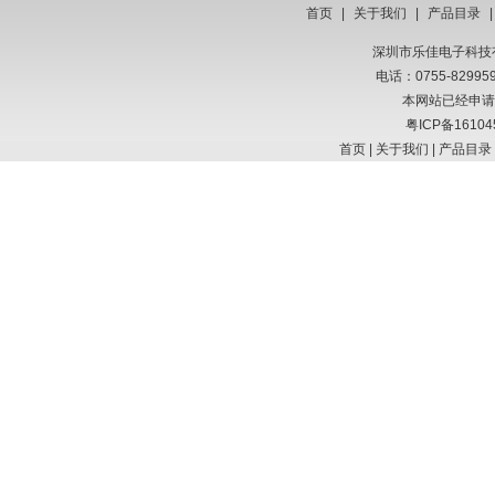
首页
|
关于我们
|
产品目录
深圳市乐佳电子科技有限
电话：0755-8299
本网站已经申请
粤ICP备16104
首页
|
关于我们
|
产品目录