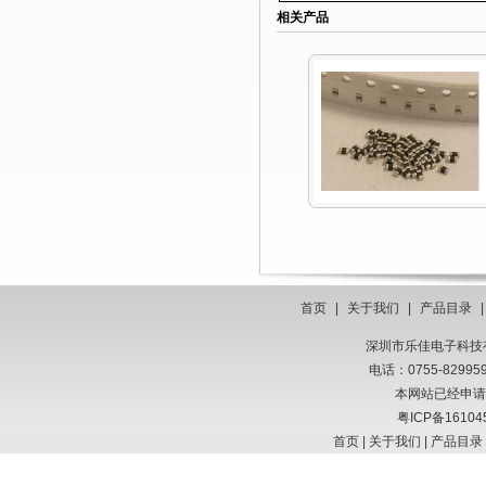
相关产品
首页
|
关于我们
|
产品目录
深圳市乐佳电子科技有限
电话：0755-8299
本网站已经申请
粤ICP备16104
首页
|
关于我们
|
产品目录