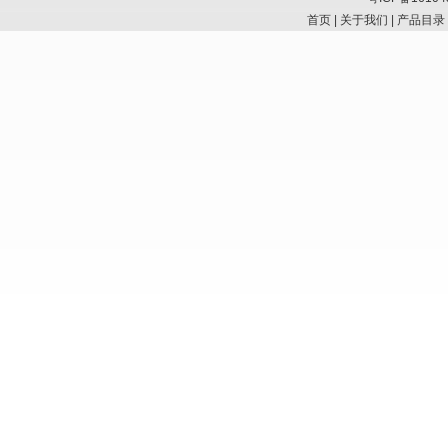
首页
|
关于我们
|
产品目录