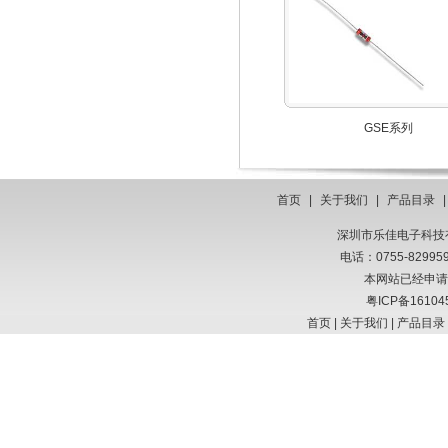
GSE系列
首页
|
关于我们
|
产品目录
深圳市乐佳电子科技有限
电话：0755-8299
本网站已经申请
粤ICP备16104
首页
|
关于我们
|
产品目录