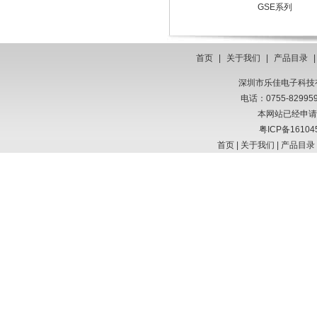
GSE系列
首页
|
关于我们
|
产品目录
深圳市乐佳电子科技有限
电话：0755-8299
本网站已经申请
粤ICP备16104
首页
|
关于我们
|
产品目录