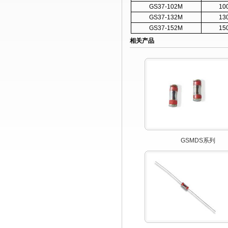
GS37-102M
10
GS37-132M
13
GS37-152M
15
相关产品
GSMDS系列