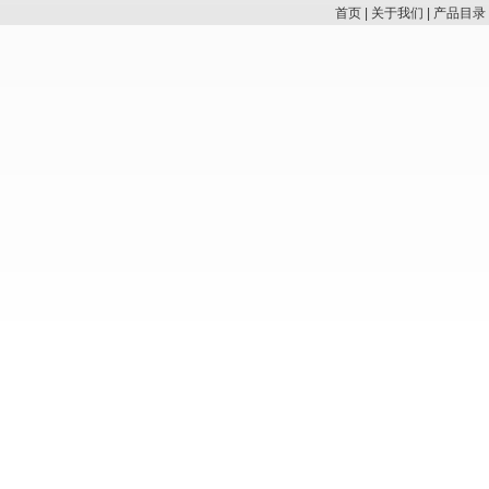
首页
|
关于我们
|
产品目录