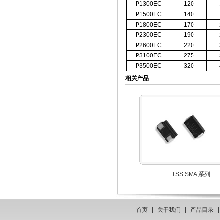
P1300EC
120
P1500EC
140
P1800EC
170
P2300EC
190
P2600EC
220
P3100EC
275
P3500EC
320
相关产品
TSS SMA 系列
首页
|
关于我们
|
产品目录